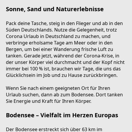
Sonne, Sand und Naturerlebnisse
Pack deine Tasche, steig in den Flieger und ab in den
Süden Deutschlands. Nutze die Gelegenheit, trotz
Corona Urlaub in Deutschland zu machen, und
verbringe erholsame Tage am Meer oder in den
Bergen, um bei einer Wanderung frische Luft zu
tanken. Gerade jetzt, während der Corona-Krise, in
der unser Körper viel durchmacht und der Kopf nicht
immer bei 100 % ist, brauchen wir Tage, die uns das
Glücklichsein im Job und zu Hause zurückbringen.
Wenn Sie nach einem geeigneten Ort für Ihren
Urlaub suchen, dann ab zum Bodensee. Dort tanken
Sie Energie und Kraft für Ihren Körper.
Bodensee – Vielfalt im Herzen Europas
Der Bodensee erstreckt sich über 63 km im