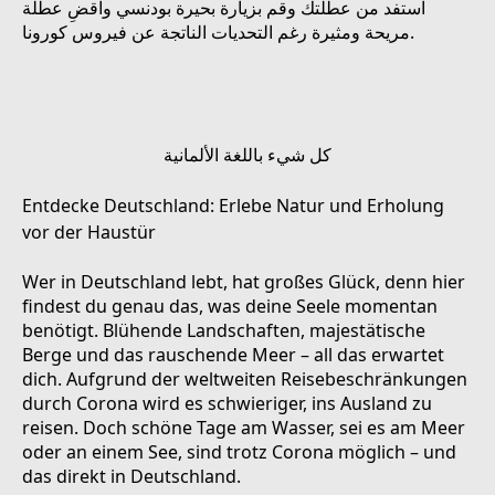
استفد من عطلتك وقم بزيارة بحيرة بودنسي واقضِ عطلة
مريحة ومثيرة رغم التحديات الناتجة عن فيروس كورونا.
كل شيء باللغة الألمانية
Entdecke Deutschland: Erlebe Natur und Erholung
vor der Haustür
Wer in Deutschland lebt, hat großes Glück, denn hier
findest du genau das, was deine Seele momentan
benötigt. Blühende Landschaften, majestätische
Berge und das rauschende Meer – all das erwartet
dich. Aufgrund der weltweiten Reisebeschränkungen
durch Corona wird es schwieriger, ins Ausland zu
reisen. Doch schöne Tage am Wasser, sei es am Meer
oder an einem See, sind trotz Corona möglich – und
das direkt in Deutschland.