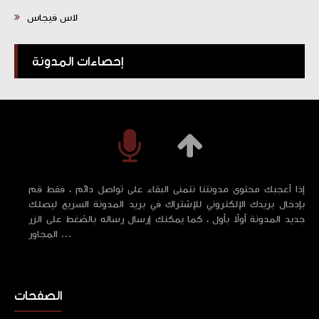
لاس فيجاس
إحصاءات المدونة
إذا أعجبك محتوى مدونتنا نتمنى البقاء على تواصل دائم ، فقط قم
بإدخال بريدك الإلكتروني للإشتراك في بريد المدونة السريع ليصلك
جديد المدونة أولاً بأول ، كما يمكنك إرسال رساله بالضغط على الزر
المجاور ...
الصفحات