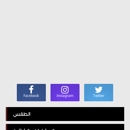
Facebook
Instagram
Twitter
الطقس