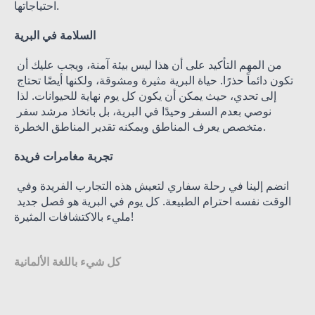
احتياجاتها.
السلامة في البرية
من المهم التأكيد على أن هذا ليس بيئة آمنة، ويجب عليك أن 
تكون دائماً حذرًا. حياة البرية مثيرة ومشوقة، ولكنها أيضًا تحتاج 
إلى تحدي، حيث يمكن أن يكون كل يوم نهاية للحيوانات. لذا 
نوصي بعدم السفر وحيدًا في البرية، بل باتخاذ مرشد سفر 
متخصص يعرف المناطق ويمكنه تقدير المناطق الخطرة.
تجربة مغامرات فريدة
انضم إلينا في رحلة سفاري لتعيش هذه التجارب الفريدة وفي 
الوقت نفسه احترام الطبيعة. كل يوم في البرية هو فصل جديد 
مليء بالاكتشافات المثيرة!
كل شيء باللغة الألمانية